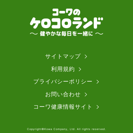
サイトマップ
利用規約
プライバシーポリシー
お問い合わせ
コーワ健康情報サイト
Copyright©Kowa Company, Ltd. All rights reserved.