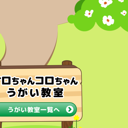
うがい教室一覧へ