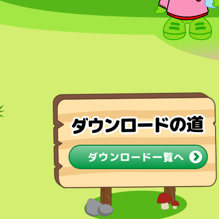
ダウンロード一覧へ