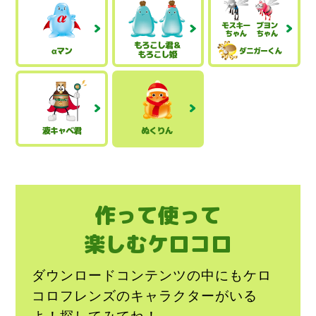
作って使って
楽しむケロコロ
ダウンロードコンテンツの中にも
ケロ
コロフレンズのキャラクターがいる
よ！探してみてね！