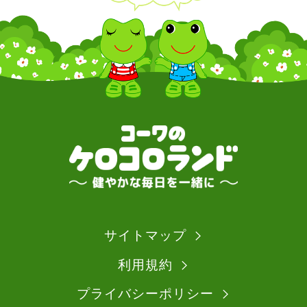
サイトマップ
利用規約
プライバシーポリシー