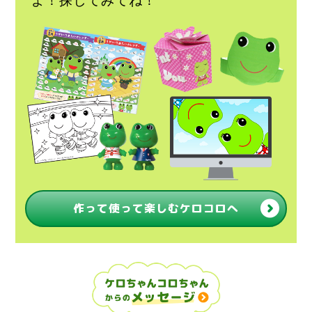
作って使って楽しむケロコロへ