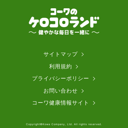
サイトマップ
利用規約
プライバシーポリシー
お問い合わせ
コーワ健康情報サイト
Copyright©Kowa Company, Ltd. All rights reserved.