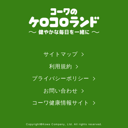
サイトマップ
利用規約
プライバシーポリシー
お問い合わせ
コーワ健康情報サイト
Copyright©Kowa Company, Ltd. All rights reserved.