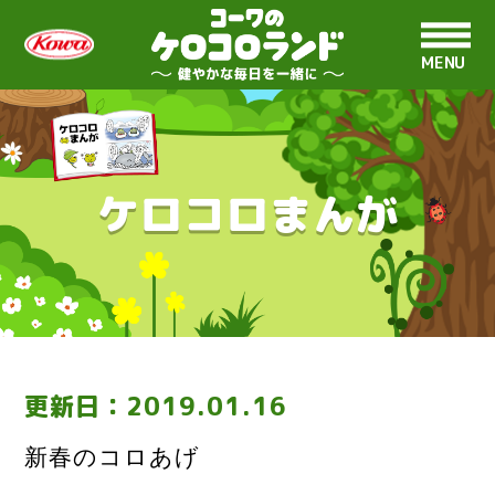
MENU
ケロコロまんが
更新日：
2019.01.16
新春のコロあげ