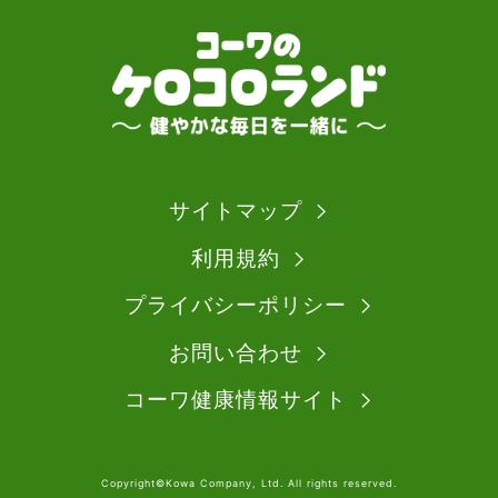
サイトマップ
利用規約
プライバシーポリシー
お問い合わせ
コーワ健康情報サイト
Copyright©Kowa Company, Ltd. All rights reserved.