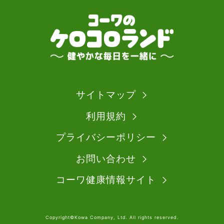
サイトマップ
利用規約
プライバシーポリシー
お問い合わせ
コーワ健康情報サイト
Copyright©Kowa Company, Ltd. All rights reserved.