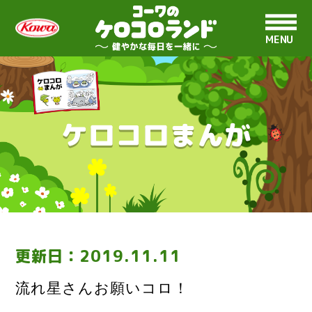
MENU
ケロコロまんが
更新日：
2019.11.11
流れ星さんお願いコロ！