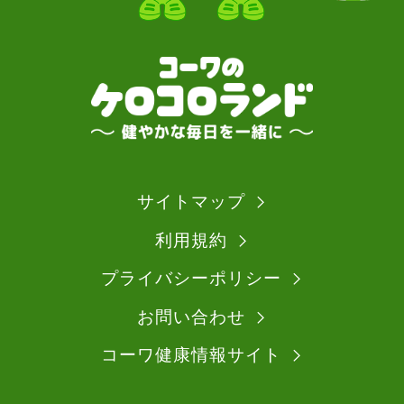
サイトマップ
利用規約
プライバシーポリシー
お問い合わせ
コーワ健康情報サイト