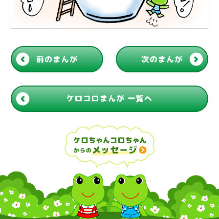
前のまんが
次のまんが
ケロコロまんが 一覧へ