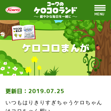
MENU
ケロコロまんが
更新日：
2019.07.25
いつもはりきりすぎちゃうケロちゃん
はコロちゃん想い