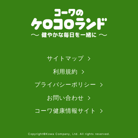
サイトマップ
利用規約
プライバシーポリシー
お問い合わせ
コーワ健康情報サイト
Copyright©Kowa Company, Ltd. All rights reserved.