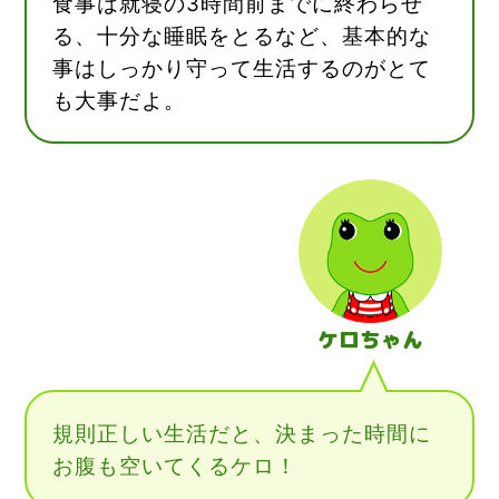
食事は就寝の3時間前までに終わらせ
る、十分な睡眠をとるなど、基本的な
事はしっかり守って生活するのがとて
も大事だよ。
ケロちゃん
規則正しい生活だと、決まった時間に
お腹も空いてくるケロ！