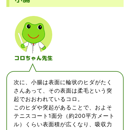
コロちゃん先生
次に、小腸は表面に輪状のヒダがたく
さんあって、その表面は柔毛という突
起でおおわれているコロ。
このヒダや突起があることで、およそ
テニスコート1面分（約200平方メート
ル）くらい表面積が広くなり、吸収力