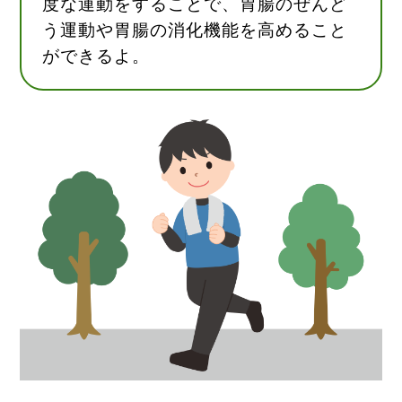
度な運動をすることで、胃腸のぜんど
う運動や胃腸の消化機能を高めること
ができるよ。