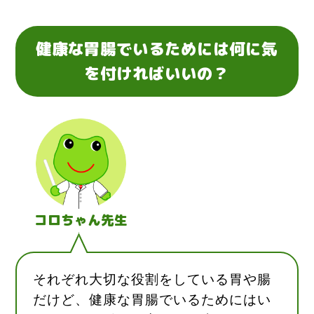
健康な胃腸でいるためには何に気
を付ければいいの？
コロちゃん先生
それぞれ大切な役割をしている胃や腸
だけど、健康な胃腸でいるためにはい