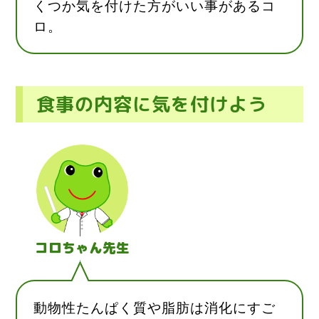
くつか気を付けた方がいい事があるコ
ロ。
食事の内容に気を付けよう
コロちゃん先生
動物性たんぱく質や脂肪は消化にすご