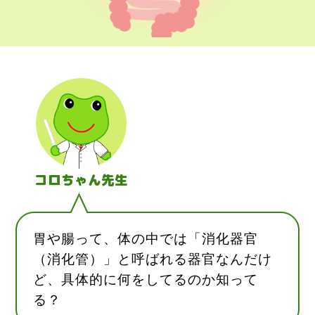
コロちゃん先生
胃や腸って、体の中では「消化器官
（消化管）」と呼ばれる器官なんだけ
ど、具体的に何をしてるのか知って
る？