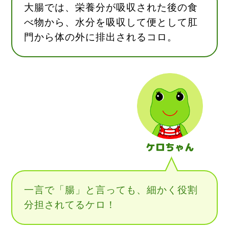
大腸では、栄養分が吸収された後の食
べ物から、水分を吸収して便として肛
門から体の外に排出されるコロ。
ケロちゃん
一言で「腸」と言っても、細かく役割
分担されてるケロ！