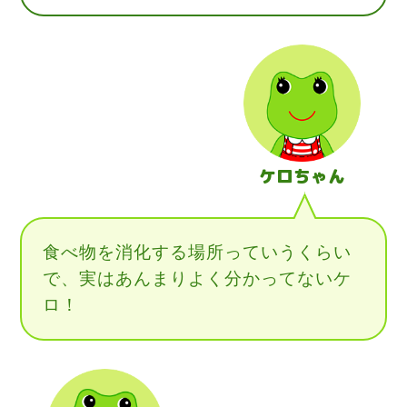
ケロちゃん
食べ物を消化する場所っていうくらい
で、実はあんまりよく分かってないケ
ロ！