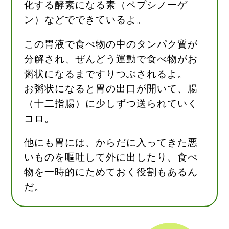
化する酵素になる素（ペプシノーゲ
ン）などでできているよ。
この胃液で食べ物の中のタンパク質が
分解され、ぜんどう運動で食べ物がお
粥状になるまですりつぶされるよ。
お粥状になると胃の出口が開いて、腸
（十二指腸）に少しずつ送られていく
コロ。
他にも胃には、からだに入ってきた悪
いものを嘔吐して外に出したり、食べ
物を一時的にためておく役割もあるん
だ。