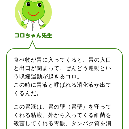
コロちゃん先生
食べ物が胃に入ってくると、胃の入口
と出口が閉まって、ぜんどう運動とい
う収縮運動が起きるコロ。
この時に胃液と呼ばれる消化液が出て
くるんだ。
この胃液は、胃の壁（胃壁）を守って
くれる粘液、外から入ってくる細菌を
殺菌してくれる胃酸、タンパク質を消