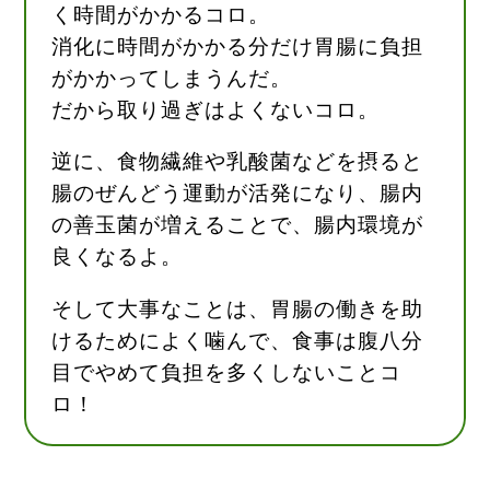
く時間がかかるコロ。
消化に時間がかかる分だけ胃腸に負担
がかかってしまうんだ。
だから取り過ぎはよくないコロ。
逆に、食物繊維や乳酸菌などを摂ると
腸のぜんどう運動が活発になり、腸内
の善玉菌が増えることで、腸内環境が
良くなるよ。
そして大事なことは、胃腸の働きを助
けるためによく噛んで、食事は腹八分
目でやめて負担を多くしないことコ
ロ！