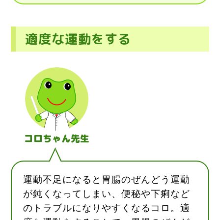
適度な運動をする
コロちゃん先生
運動不足になると胃腸のぜんどう運動
が鈍くなってしまい、便秘や下痢など
のトラブルになりやすくなるコロ。適