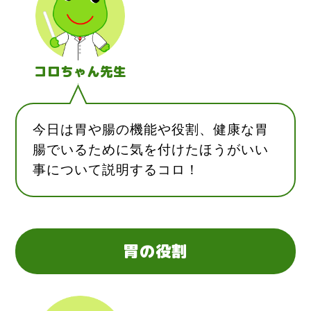
コロちゃん先生
今日は胃や腸の機能や役割、健康な胃
腸でいるために気を付けたほうがいい
事について説明するコロ！
胃の役割