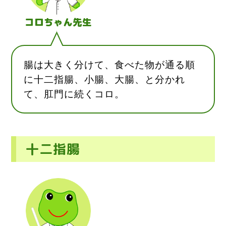
コロちゃん先生
腸は大きく分けて、食べた物が通る順
に十二指腸、小腸、大腸、と分かれ
て、肛門に続くコロ。
十二指腸