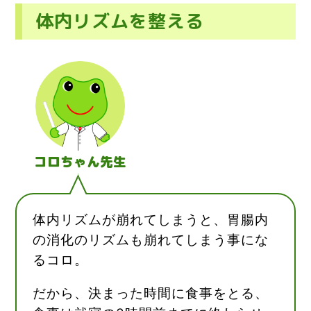
体内リズムを整える
コロちゃん先生
体内リズムが崩れてしまうと、胃腸内
の消化のリズムも崩れてしまう事にな
るコロ。
だから、決まった時間に食事をとる、