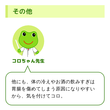
その他
コロちゃん先生
他にも、体の冷えやお酒の飲みすぎは
胃腸を傷めてしまう原因になりやすい
から、気を付けてコロ。