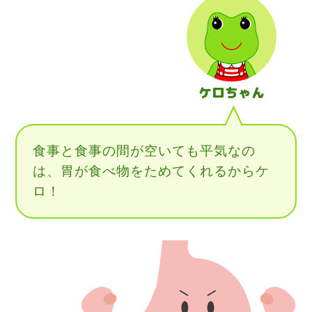
ケロちゃん
食事と食事の間が空いても平気なの
は、胃が食べ物をためてくれるからケ
ロ！