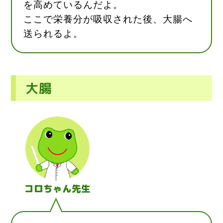
を高めているんだよ。
ここで栄養分が吸収された後、大腸へ
送られるよ。
大腸
コロちゃん先生