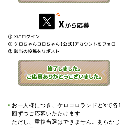
お一人様につき、ケロコロランドとXで各1
回ずつご応募いただけます。
ただし、重複当選はできません。あらかじ