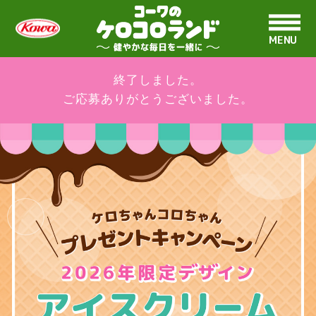
MENU
終了しました。
ご応募ありがとうございました。