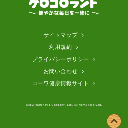
サイトマップ
利用規約
プライバシーポリシー
お問い合わせ
コーワ健康情報サイト
Copyright©Kowa Company, Ltd. All rights reserved.