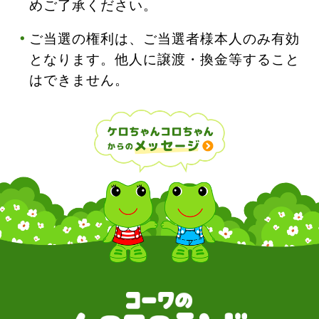
めご了承ください。
ご当選の権利は、ご当選者様本人のみ有効
となります。他人に譲渡・換金等すること
はできません。