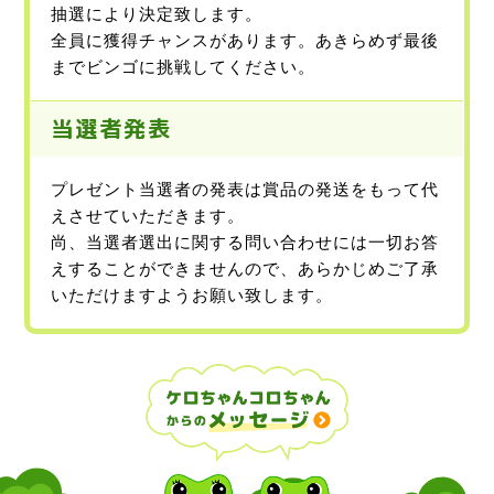
抽選により決定致します。
全員に獲得チャンスがあります。あきらめず最後
までビンゴに挑戦してください。
当選者発表
プレゼント当選者の発表は賞品の発送をもって代
えさせていただきます。
尚、当選者選出に関する問い合わせには一切お答
えすることができませんので、
あらかじめご了承
いただけますようお願い致します。