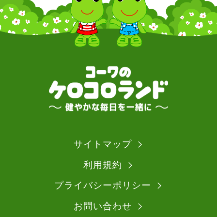
サイトマップ
利用規約
プライバシーポリシー
お問い合わせ