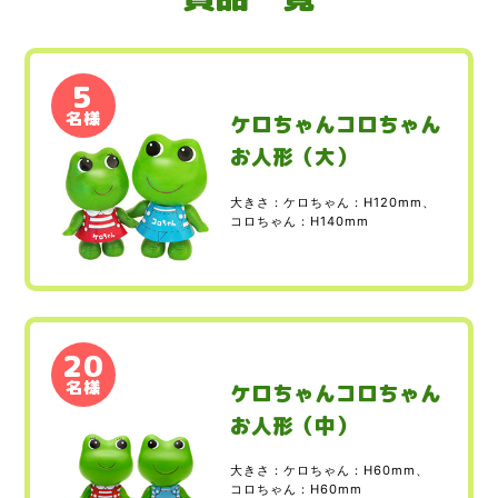
5
名様
ケロちゃんコロちゃん
お人形（大）
大きさ：ケロちゃん：H120mm、
コロちゃん：H140mm
20
名様
ケロちゃんコロちゃん
お人形（中）
大きさ：ケロちゃん：H60mm、
コロちゃん：H60mm