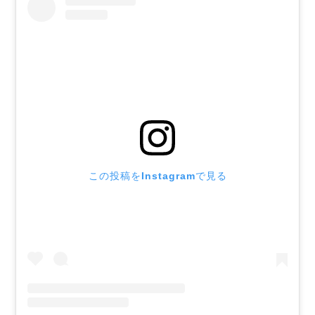
この投稿をInstagramで見る