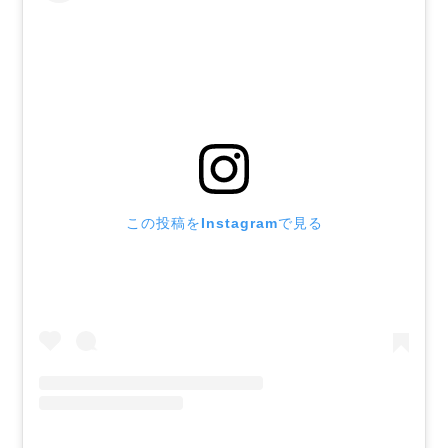
この投稿をInstagramで見る