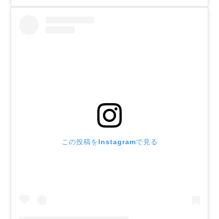
この投稿をInstagramで見る