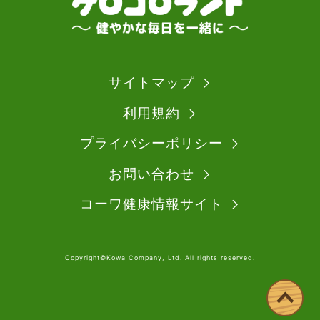
サイトマップ
利用規約
プライバシーポリシー
お問い合わせ
コーワ健康情報サイト
Copyright©Kowa Company, Ltd. All rights reserved.