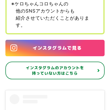
※ケロちゃんコロちゃんの
他のSNSアカウントからも
紹介させていただくことがありま
す。
インスタグラムで見る
インスタグラムのアカウントを
持っていない方はこちら