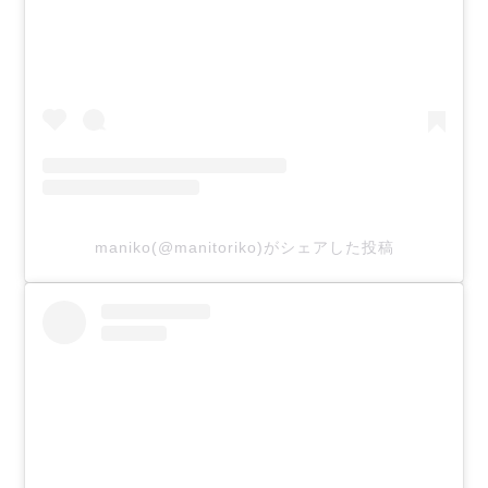
maniko(@manitoriko)がシェアした投稿