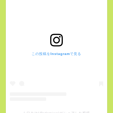
この投稿をInstagramで見る