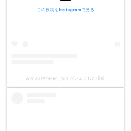
この投稿をInstagramで見る
みかん(@mikan_min)がシェアした投稿