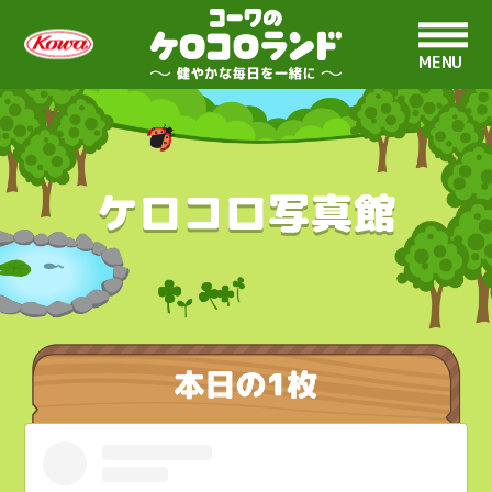
MENU
ケロコロ写真館