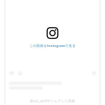
この投稿をInstagramで見る
@asi_art3がシェアした投稿