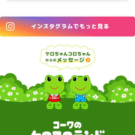
インスタグラムでもっと見る